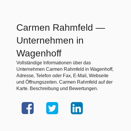
Carmen Rahmfeld
—
Unternehmen in
Wagenhoff
Vollständige Informationen über das
Unternehmen Carmen Rahmfeld in Wagenhoff,
Adresse, Telefon oder Fax, E-Mail, Webseite
und Öffnungszeiten. Carmen Rahmfeld auf der
Karte. Beschreibung und Bewertungen.