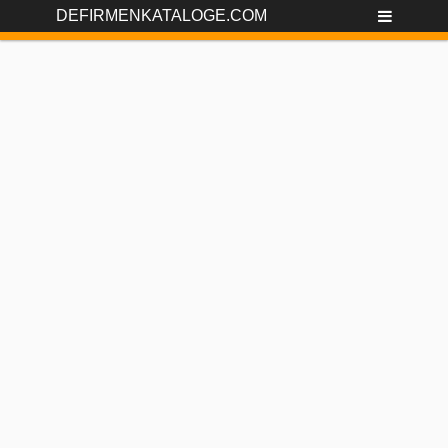
DEFIRMENKATALOGE.COM