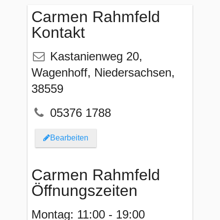
Carmen Rahmfeld
Kontakt
Kastanienweg 20
,
Wagenhoff
,
Niedersachsen
,
38559
05376 1788
Bearbeiten
Carmen Rahmfeld
Öffnungszeiten
Montag: 11:00 - 19:00