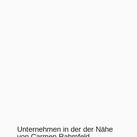
Unternehmen in der der Nähe
von Carmen Rahmfeld