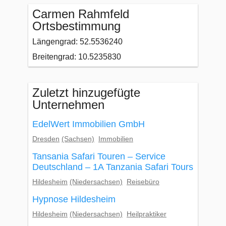
Carmen Rahmfeld
Ortsbestimmung
Längengrad: 52.5536240
Breitengrad: 10.5235830
Zuletzt hinzugefügte
Unternehmen
EdelWert Immobilien GmbH
Dresden
(Sachsen)
Immobilien
Tansania Safari Touren – Service
Deutschland – 1A Tanzania Safari Tours
Hildesheim
(Niedersachsen)
Reisebüro
Hypnose Hildesheim
Hildesheim
(Niedersachsen)
Heilpraktiker