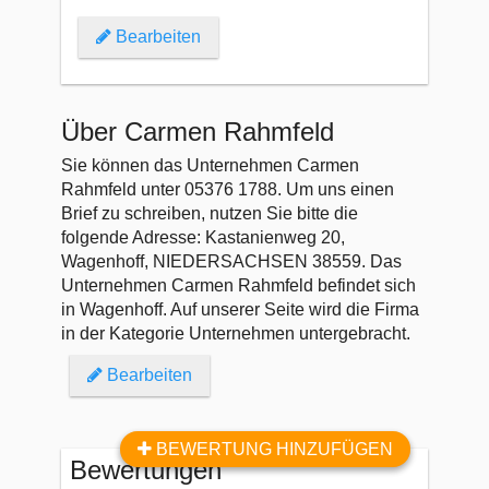
Bearbeiten
Über Carmen Rahmfeld
Sie können das Unternehmen Carmen
Rahmfeld unter 05376 1788. Um uns einen
Brief zu schreiben, nutzen Sie bitte die
folgende Adresse: Kastanienweg 20,
Wagenhoff, NIEDERSACHSEN 38559. Das
Unternehmen Carmen Rahmfeld befindet sich
in Wagenhoff. Auf unserer Seite wird die Firma
in der Kategorie Unternehmen untergebracht.
Bearbeiten
BEWERTUNG HINZUFÜGEN
Bewertungen