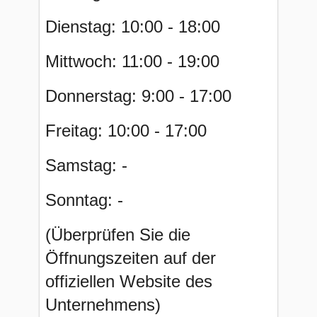
Dienstag: 10:00 - 18:00
Mittwoch: 11:00 - 19:00
Donnerstag: 9:00 - 17:00
Freitag: 10:00 - 17:00
Samstag: -
Sonntag: -
(Überprüfen Sie die
Öffnungszeiten auf der
offiziellen Website des
Unternehmens)