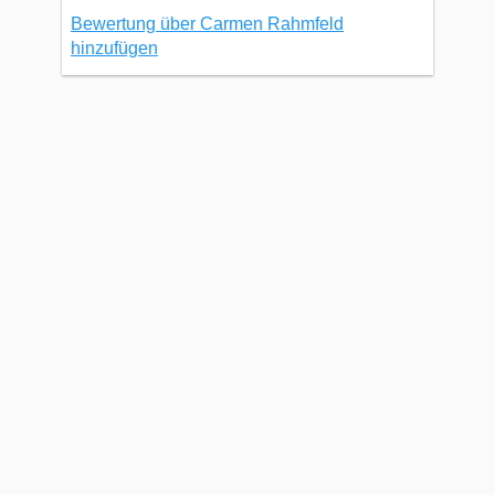
Bewertung über Carmen Rahmfeld
hinzufügen