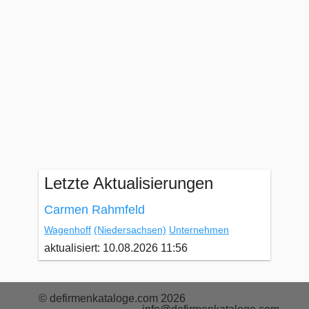
Letzte Aktualisierungen
Carmen Rahmfeld
Wagenhoff
(Niedersachsen)
Unternehmen
aktualisiert: 10.08.2026 11:56
© defirmenkataloge.com 2026