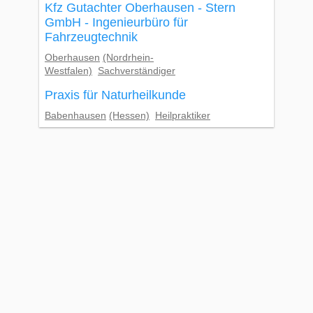
Kfz Gutachter Oberhausen - Stern
GmbH - Ingenieurbüro für
Fahrzeugtechnik
Oberhausen
(Nordrhein-
Westfalen)
Sachverständiger
Praxis für Naturheilkunde
Babenhausen
(Hessen)
Heilpraktiker