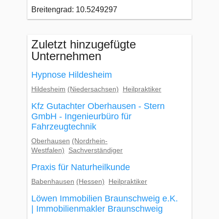
Breitengrad: 10.5249297
Zuletzt hinzugefügte
Unternehmen
Hypnose Hildesheim
Hildesheim
(Niedersachsen)
Heilpraktiker
Kfz Gutachter Oberhausen - Stern
GmbH - Ingenieurbüro für
Fahrzeugtechnik
Oberhausen
(Nordrhein-
Westfalen)
Sachverständiger
Praxis für Naturheilkunde
Babenhausen
(Hessen)
Heilpraktiker
Löwen Immobilien Braunschweig e.K.
| Immobilienmakler Braunschweig