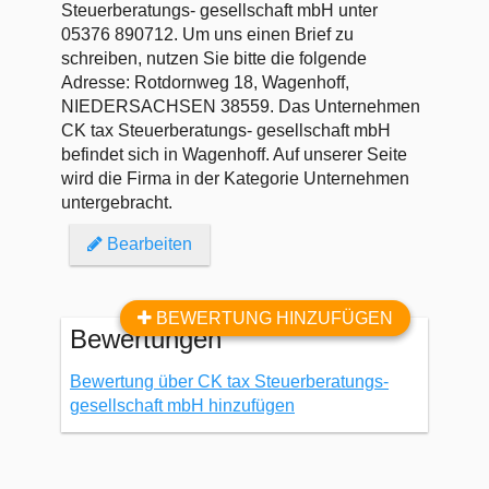
Steuerberatungs- gesellschaft mbH unter
05376 890712. Um uns einen Brief zu
schreiben, nutzen Sie bitte die folgende
Adresse: Rotdornweg 18, Wagenhoff,
NIEDERSACHSEN 38559. Das Unternehmen
CK tax Steuerberatungs- gesellschaft mbH
befindet sich in Wagenhoff. Auf unserer Seite
wird die Firma in der Kategorie Unternehmen
untergebracht.
Bearbeiten
BEWERTUNG HINZUFÜGEN
Bewertungen
Bewertung über CK tax Steuerberatungs-
gesellschaft mbH hinzufügen