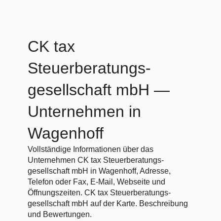
CK tax
Steuerberatungs-
gesellschaft mbH
—
Unternehmen in
Wagenhoff
Vollständige Informationen über das
Unternehmen CK tax Steuerberatungs-
gesellschaft mbH in Wagenhoff, Adresse,
Telefon oder Fax, E-Mail, Webseite und
Öffnungszeiten. CK tax Steuerberatungs-
gesellschaft mbH auf der Karte. Beschreibung
und Bewertungen.