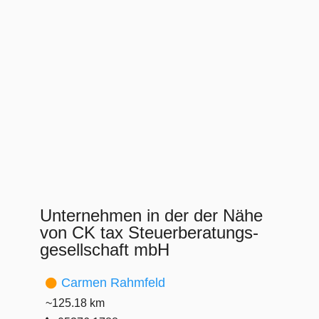
Unternehmen in der der Nähe
von CK tax Steuerberatungs-
gesellschaft mbH
Carmen Rahmfeld
~125.18 km