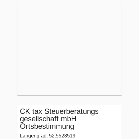
CK tax Steuerberatungs-
gesellschaft mbH
Ortsbestimmung
Längengrad: 52.5528519