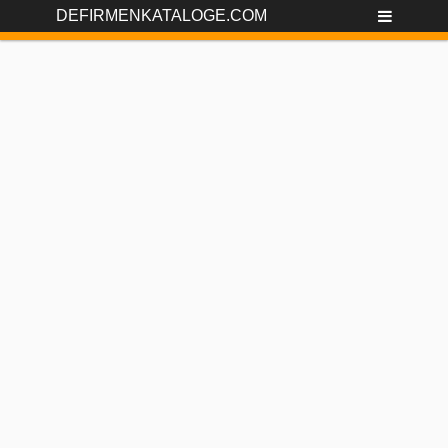
DEFIRMENKATALOGE.COM