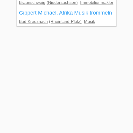
Braunschweig
(Niedersachsen)
Immobilienmakler
Gippert Michael, Afrika Musik trommeln
Bad Kreuznach
(Rheinland-Pfalz)
Musik