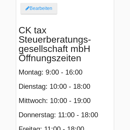
Bearbeiten
CK tax
Steuerberatungs-
gesellschaft mbH
Öffnungszeiten
Montag: 9:00 - 16:00
Dienstag: 10:00 - 18:00
Mittwoch: 10:00 - 19:00
Donnerstag: 11:00 - 18:00
Freitag: 11:00 - 18:00