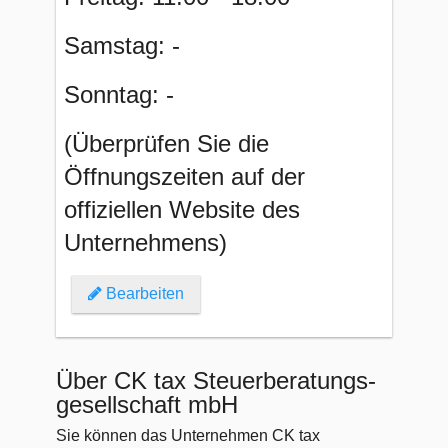
Samstag: -
Sonntag: -
(Überprüfen Sie die
Öffnungszeiten auf der
offiziellen Website des
Unternehmens)
Bearbeiten
Über CK tax Steuerberatungs-
gesellschaft mbH
Sie können das Unternehmen CK tax